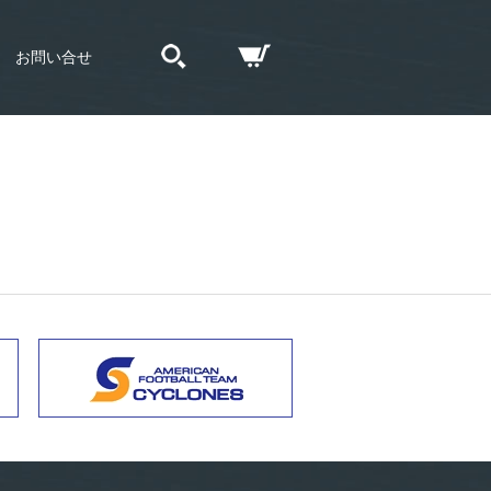
お問い合せ