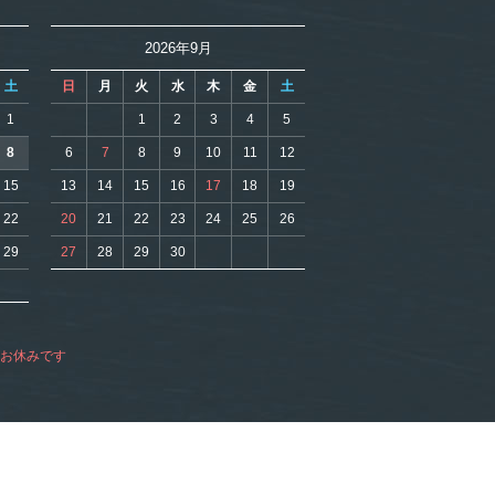
2026年9月
土
日
月
火
水
木
金
土
1
1
2
3
4
5
8
6
7
8
9
10
11
12
15
13
14
15
16
17
18
19
22
20
21
22
23
24
25
26
29
27
28
29
30
がお休みです