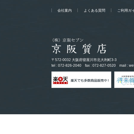
会社案内
よくある質問
ご利用ガ
〒572-0032 大阪府寝屋川市北大利町3-3
tel : 072-826-2040
fax : 072-827-0520
mail :
we