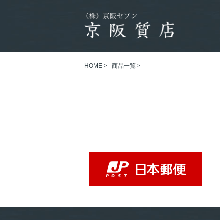
HOME
>
商品一覧
>