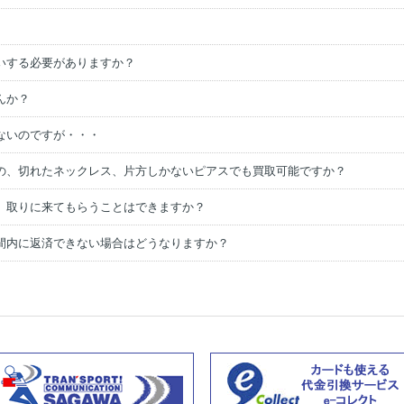
いする必要がありますか？
んか？
ないのですが・・・
の、切れたネックレス、片方しかないピアスでも買取可能ですか？
、取りに来てもらうことはできますか？
間内に返済できない場合はどうなりますか？