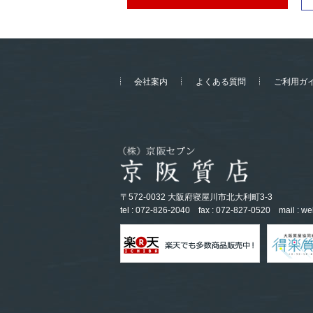
会社案内
よくある質問
ご利用ガ
〒572-0032 大阪府寝屋川市北大利町3-3
tel : 072-826-2040
fax : 072-827-0520
mail :
we