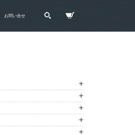
お問い合せ