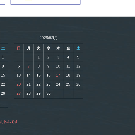
2026年9月
土
日
月
火
水
木
金
土
1
1
2
3
4
5
8
6
7
8
9
10
11
12
15
13
14
15
16
17
18
19
22
20
21
22
23
24
25
26
29
27
28
29
30
がお休みです