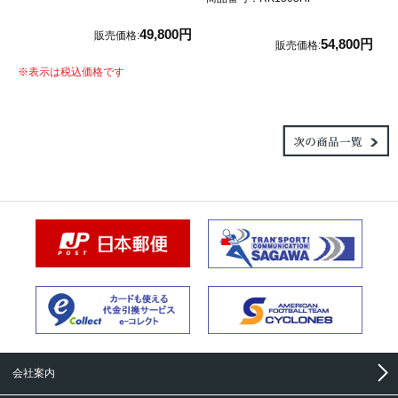
49,800円
販売価格:
54,800円
販売価格:
※
表示は税込価格です
会社案内