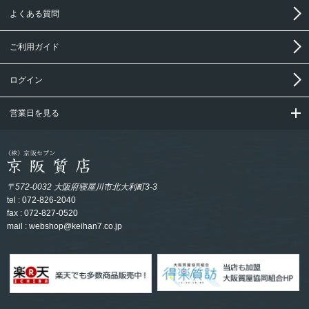
よくある質問
ご利用ガイド
ログイン
営業日を見る
〒572-0032 大阪府寝屋川市北大利町3-3
tel : 072-826-2040
fax : 072-827-0520
mail :
webshop@keihan7.co.jp